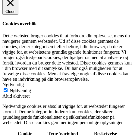
Close
Cookies overblik
Dette websted bruger cookies til at forbedre din oplevelse, mens du
navigerer gennem webstedet. Ud af disse cookies gemmes de
cookies, der er kategoriseret efter behov, i din browser, da de er
vigtige for, at websitetens grundlæggende funktioner fungerer. Vi
bruger også tredjepartscookies, der hjælper os med at analysere og
forstå, hvordan du bruger dette websted. Disse cookies gemmes kun
i din browser med dit samtykke. Du har også muligheden for at
fravælge disse cookies. Men at fravælge nogle af disse cookies kan
have en indvirkning på din browseroplevelse.
Nødvendig
Nødvendig
Altid aktiveret
Nødvendige cookies er absolut vigtige for, at webstedet fungerer
korrekt. Denne kategori inkluderer kun cookies, der sikrer
grundlæggende funktionaliteter og sikkerhedsfunktioner på
webstedet. Disse cookies gemmer ingen personlige oplysninger.
Cookie
Type
Varighed
Beskrivelse