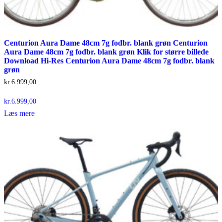
Centurion Aura Dame 48cm 7g fodbr. blank grøn Centurion
Aura Dame 48cm 7g fodbr. blank grøn Klik for større billede
Download Hi-Res Centurion Aura Dame 48cm 7g fodbr. blank
grøn
kr.
6.999,00
kr.
6.999,00
Læs mere