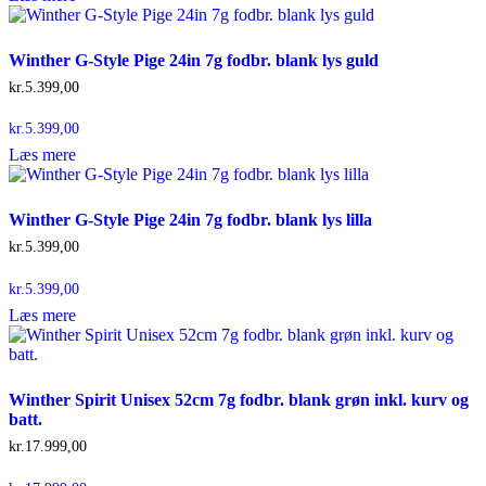
Winther G-Style Pige 24in 7g fodbr. blank lys guld
kr.
5.399,00
kr.
5.399,00
Læs mere
Winther G-Style Pige 24in 7g fodbr. blank lys lilla
kr.
5.399,00
kr.
5.399,00
Læs mere
Winther Spirit Unisex 52cm 7g fodbr. blank grøn inkl. kurv og
batt.
kr.
17.999,00