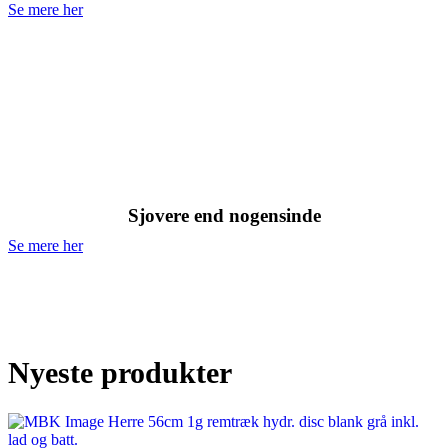
Se mere her
Ladcykler
Sjovere end nogensinde
Se mere her
Nyeste produkter