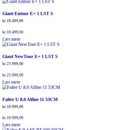
Giant Entour E+ 1 LST S
kr.
18.499,00
kr.
18.499,00
Læs mere
Giant NewTour E+ 1 LST S
kr.
23.999,00
kr.
23.999,00
Læs mere
Falter U 8.0 Alfine 11 53CM
kr.
10.999,00
kr.
10.999,00
Læs mere