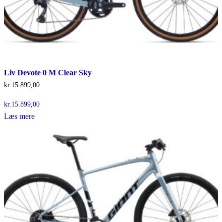
Liv Devote 0 M Clear Sky
kr.
15.899,00
kr.
15.899,00
Læs mere