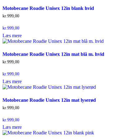
Motobecane Roadie Unisex 12in blank hvid
kr.
999,00
kr.
999,00
Læs mere
Motobecane Roadie Unisex 12in mat blå m. hvid
kr.
999,00
kr.
999,00
Læs mere
Motobecane Roadie Unisex 12in mat lyserød
kr.
999,00
kr.
999,00
Læs mere