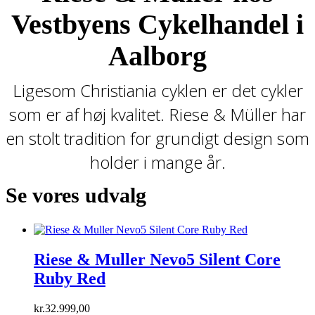
Vestbyens Cykelhandel i
Aalborg
Ligesom Christiania cyklen er det cykler
som er af høj kvalitet. Riese & Müller har
en stolt tradition for grundigt design som
holder i mange år.
Se vores udvalg
Riese & Muller Nevo5 Silent Core
Ruby Red
kr.
32.999,00