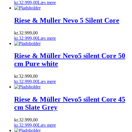
kr.
32.999,00
Læs mere
Riese & Muller Nevo 5 Silent Core
kr.
32.999,00
kr.
32.999,00
Læs mere
Riese & Müller Nevo5 silent Core 50
cm Pure white
kr.
32.999,00
kr.
32.999,00
Læs mere
Riese & Müller Nevo5 silent Core 45
cm Slate Grey
kr.
32.999,00
kr.
32.999,00
Læs mere