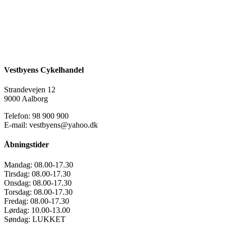
Vestbyens Cykelhandel
Strandevejen 12
9000 Aalborg
Telefon: 98 900 900
E-mail: vestbyens@yahoo.dk
Åbningstider
Mandag:
08.00-17.30
Tirsdag:
08.00-17.30
Onsdag:
08.00-17.30
Torsdag:
08.00-17.30
Fredag:
08.00-17.30
Lørdag:
10.00-13.00
Søndag:
LUKKET