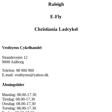
Raleigh
E-Fly
Christiania Ladcykel
Vestbyens Cykelhandel
Strandevejen 12
9000 Aalborg
Telefon: 98 900 900
E-mail: vestbyens@yahoo.dk
Åbningstider
Mandag:
08.00-17.30
Tirsdag:
08.00-17.30
Onsdag:
08.00-17.30
Torsdag:
08.00-17.30