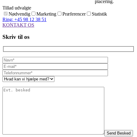
placering.
Tillad udvalgte
Nødvendig
Marketing
Præferencer
Statistik
Ring: +45 98 12 38 51
KONTAKT OS
Skriv til os