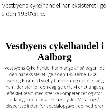
Vestbyens cykelhandel har eksisteret lige
siden 1950’erne.
Vestbyens cykelhandel i
Aalborg
Vestbyens Cykelhandel har mange år på bagen, da
den har eksisteret lige siden 1950’erne. I 2001
overtog Rasmus Lyngby butikken, og det er stadig
ham, der står for den daglige drift. Vi er et ungt og
effektivt team med stærke kompetencer og stor
erfaring inden for alle slags cykler. Vi har også
ekspertise inden for specialopgaver, der vedrører