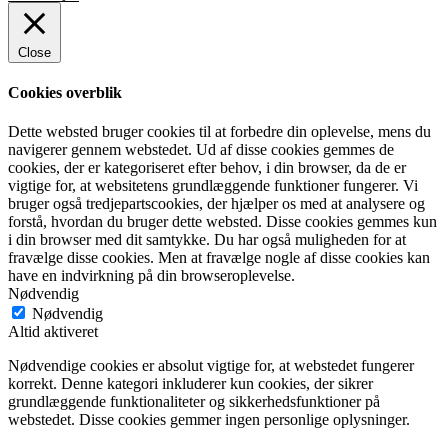
Close
Cookies overblik
Dette websted bruger cookies til at forbedre din oplevelse, mens du
navigerer gennem webstedet. Ud af disse cookies gemmes de
cookies, der er kategoriseret efter behov, i din browser, da de er
vigtige for, at websitetens grundlæggende funktioner fungerer. Vi
bruger også tredjepartscookies, der hjælper os med at analysere og
forstå, hvordan du bruger dette websted. Disse cookies gemmes kun
i din browser med dit samtykke. Du har også muligheden for at
fravælge disse cookies. Men at fravælge nogle af disse cookies kan
have en indvirkning på din browseroplevelse.
Nødvendig
Nødvendig
Altid aktiveret
Nødvendige cookies er absolut vigtige for, at webstedet fungerer
korrekt. Denne kategori inkluderer kun cookies, der sikrer
grundlæggende funktionaliteter og sikkerhedsfunktioner på
webstedet. Disse cookies gemmer ingen personlige oplysninger.