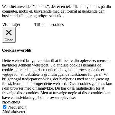
Websitet anvender ”cookies”, der er en tekstfil, som gemmes på din
computer, mobil el. tilsvarende med det formål at genkende den,
huske indstillinger og udføre statistik.
Vis detaljer
Tillad alle cookies
Close
Cookies overblik
Dette websted bruger cookies til at forbedre din oplevelse, mens du
navigerer gennem webstedet. Ud af disse cookies gemmes de
cookies, der er kategoriseret efter behov, i din browser, da de er
vigtige for, at websitetens grundlæggende funktioner fungerer. Vi
bruger også tredjepartscookies, der hjælper os med at analysere og
forstå, hvordan du bruger dette websted. Disse cookies gemmes kun
i din browser med dit samtykke. Du har også muligheden for at
fravælge disse cookies. Men at fravælge nogle af disse cookies kan
have en indvirkning på din browseroplevelse.
Nødvendig
Nødvendig
Altid aktiveret