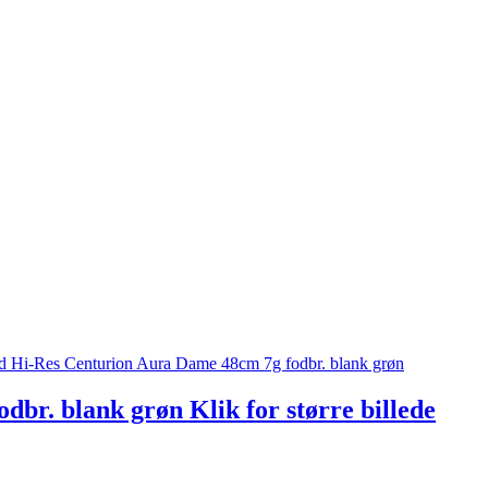
r. blank grøn Klik for større billede