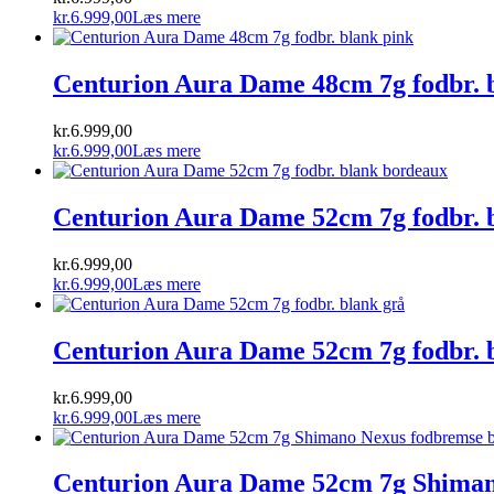
kr.
6.999,00
Læs mere
Centurion Aura Dame 48cm 7g fodbr. 
kr.
6.999,00
kr.
6.999,00
Læs mere
Centurion Aura Dame 52cm 7g fodbr. 
kr.
6.999,00
kr.
6.999,00
Læs mere
Centurion Aura Dame 52cm 7g fodbr. 
kr.
6.999,00
kr.
6.999,00
Læs mere
Centurion Aura Dame 52cm 7g Shiman