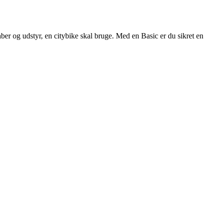
kaber og udstyr, en citybike skal bruge. Med en Basic er du sikret en