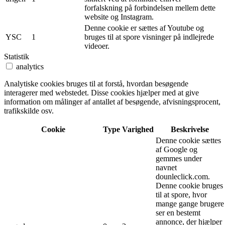
forfalskning på forbindelsen mellem dette
website og Instagram.
Denne cookie er sættes af Youtube og
YSC
1
bruges til at spore visninger på indlejrede
videoer.
Statistik
analytics
Analytiske cookies bruges til at forstå, hvordan besøgende
interagerer med webstedet. Disse cookies hjælper med at give
information om målinger af antallet af besøgende, afvisningsprocent,
trafikskilde osv.
Cookie
Type
Varighed
Beskrivelse
Denne cookie sættes
af Google og
gemmes under
navnet
dounleclick.com.
Denne cookie bruges
til at spore, hvor
mange gange brugere
ser en bestemt
annonce, der hjælper