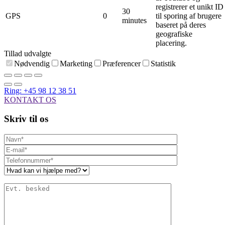
registrerer et unikt ID
30
GPS
0
til sporing af brugere
minutes
baseret på deres
geografiske
placering.
Tillad udvalgte
Nødvendig
Marketing
Præferencer
Statistik
Ring: +45 98 12 38 51
KONTAKT OS
Skriv til os