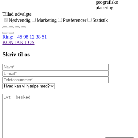
geografiske
placering.
Tillad udvalgte
Nødvendig
Marketing
Præferencer
Statistik
Ring: +45 98 12 38 51
KONTAKT OS
Skriv til os