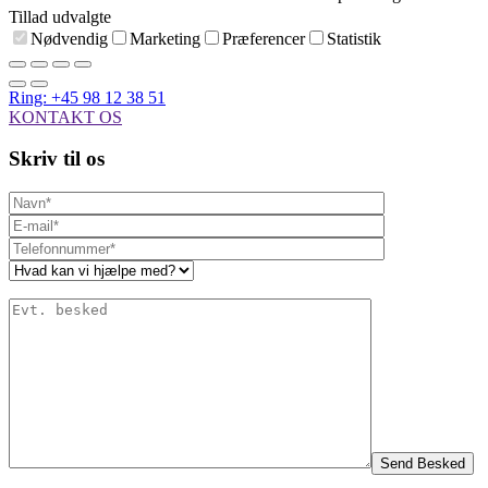
Tillad udvalgte
Nødvendig
Marketing
Præferencer
Statistik
Ring: +45 98 12 38 51
KONTAKT OS
Skriv til os