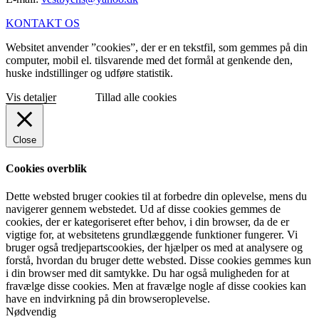
KONTAKT OS
Websitet anvender ”cookies”, der er en tekstfil, som gemmes på din
computer, mobil el. tilsvarende med det formål at genkende den,
huske indstillinger og udføre statistik.
Vis detaljer
Tillad alle cookies
Close
Cookies overblik
Dette websted bruger cookies til at forbedre din oplevelse, mens du
navigerer gennem webstedet. Ud af disse cookies gemmes de
cookies, der er kategoriseret efter behov, i din browser, da de er
vigtige for, at websitetens grundlæggende funktioner fungerer. Vi
bruger også tredjepartscookies, der hjælper os med at analysere og
forstå, hvordan du bruger dette websted. Disse cookies gemmes kun
i din browser med dit samtykke. Du har også muligheden for at
fravælge disse cookies. Men at fravælge nogle af disse cookies kan
have en indvirkning på din browseroplevelse.
Nødvendig