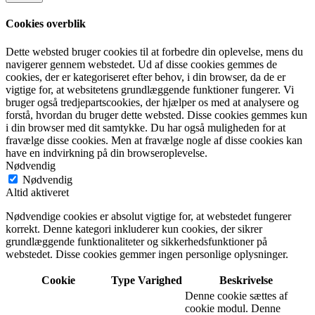
Cookies overblik
Dette websted bruger cookies til at forbedre din oplevelse, mens du
navigerer gennem webstedet. Ud af disse cookies gemmes de
cookies, der er kategoriseret efter behov, i din browser, da de er
vigtige for, at websitetens grundlæggende funktioner fungerer. Vi
bruger også tredjepartscookies, der hjælper os med at analysere og
forstå, hvordan du bruger dette websted. Disse cookies gemmes kun
i din browser med dit samtykke. Du har også muligheden for at
fravælge disse cookies. Men at fravælge nogle af disse cookies kan
have en indvirkning på din browseroplevelse.
Nødvendig
Nødvendig
Altid aktiveret
Nødvendige cookies er absolut vigtige for, at webstedet fungerer
korrekt. Denne kategori inkluderer kun cookies, der sikrer
grundlæggende funktionaliteter og sikkerhedsfunktioner på
webstedet. Disse cookies gemmer ingen personlige oplysninger.
Cookie
Type
Varighed
Beskrivelse
Denne cookie sættes af
cookie modul. Denne