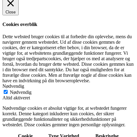
Close
Cookies overblik
Dette websted bruger cookies til at forbedre din oplevelse, mens du
navigerer gennem webstedet. Ud af disse cookies gemmes de
cookies, der er kategoriseret efter behov, i din browser, da de er
vigtige for, at websitetens grundlæggende funktioner fungerer. Vi
bruger også tredjepartscookies, der hjælper os med at analysere og
forstå, hvordan du bruger dette websted. Disse cookies gemmes kun
i din browser med dit samtykke. Du har også muligheden for at
fravælge disse cookies. Men at fravælge nogle af disse cookies kan
have en indvirkning på din browseroplevelse.
Nødvendig
Nødvendig
Altid aktiveret
Nødvendige cookies er absolut vigtige for, at webstedet fungerer
korrekt. Denne kategori inkluderer kun cookies, der sikrer
grundlæggende funktionaliteter og sikkerhedsfunktioner på
webstedet. Disse cookies gemmer ingen personlige oplysninger.
Cookie
Type
Varighed
Beskrivelse