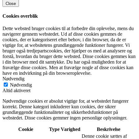
Close
Cookies overblik
Dette websted bruger cookies til at forbedre din oplevelse, mens du
navigerer gennem webstedet. Ud af disse cookies gemmes de
cookies, der er kategoriseret efter behov, i din browser, da de er
vigtige for, at websitetens grundlæggende funktioner fungerer. Vi
bruger også tredjepartscookies, der hjælper os med at analysere og
forstå, hvordan du bruger dette websted. Disse cookies gemmes kun
i din browser med dit samtykke. Du har også muligheden for at
fravælge disse cookies. Men at fravælge nogle af disse cookies kan
have en indvirkning på din browseroplevelse.
Nødvendig
Nødvendig
Altid aktiveret
Nødvendige cookies er absolut vigtige for, at webstedet fungerer
korrekt. Denne kategori inkluderer kun cookies, der sikrer
grundlæggende funktionaliteter og sikkerhedsfunktioner på
webstedet. Disse cookies gemmer ingen personlige oplysninger.
Cookie
Type
Varighed
Beskrivelse
Denne cookie sættes af