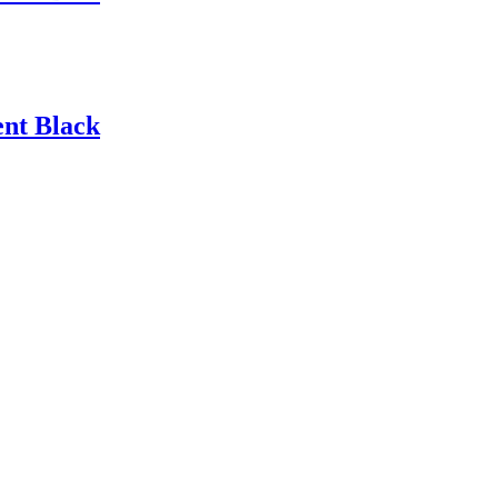
ent Black