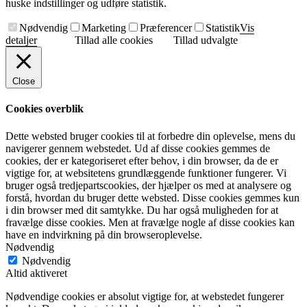
huske indstillinger og udføre statistik.
Nødvendig
Marketing
Præferencer
Statistik
Vis
detaljer
Tillad alle cookies
Tillad udvalgte
Close
Cookies overblik
Dette websted bruger cookies til at forbedre din oplevelse, mens du
navigerer gennem webstedet. Ud af disse cookies gemmes de
cookies, der er kategoriseret efter behov, i din browser, da de er
vigtige for, at websitetens grundlæggende funktioner fungerer. Vi
bruger også tredjepartscookies, der hjælper os med at analysere og
forstå, hvordan du bruger dette websted. Disse cookies gemmes kun
i din browser med dit samtykke. Du har også muligheden for at
fravælge disse cookies. Men at fravælge nogle af disse cookies kan
have en indvirkning på din browseroplevelse.
Nødvendig
Nødvendig
Altid aktiveret
Nødvendige cookies er absolut vigtige for, at webstedet fungerer